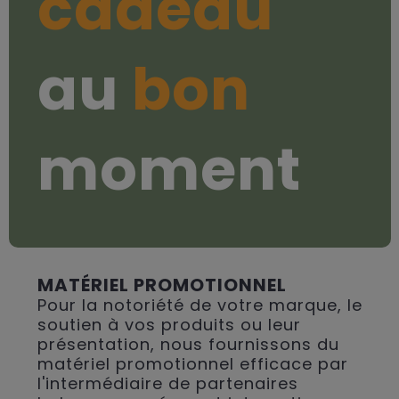
cadeau
au
bon
moment
MATÉRIEL PROMOTIONNEL
Pour la notoriété de votre marque, le
soutien à vos produits ou leur
présentation, nous fournissons du
matériel promotionnel efficace par
l'intermédiaire de partenaires