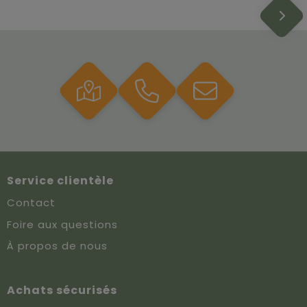
Service clientèle
Contact
Foire aux questions
À propos de nous
Achats sécurisés