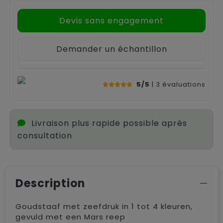
Devis sans engagement
Demander un échantillon
5/5
| 3
évaluations
Livraison plus rapide possible après
consultation
Description
Goudstaaf met zeefdruk in 1 tot 4 kleuren,
gevuld met een Mars reep