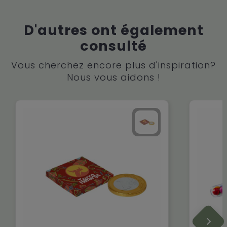
D'autres ont également
consulté
Vous cherchez encore plus d'inspiration?
Nous vous aidons !