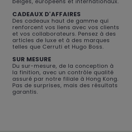
belges, européens et internationaux.
CADEAUX D'AFFAIRES
Des cadeaux haut de gamme qui
renforcent vos liens avec vos clients
et vos collaborateurs. Pensez à des
articles de luxe et à des marques
telles que Cerruti et Hugo Boss.
SUR MESURE
Du sur-mesure, de la conception à
la finition, avec un contrôle qualité
assuré par notre filiale à Hong Kong.
Pas de surprises, mais des résultats
garantis.