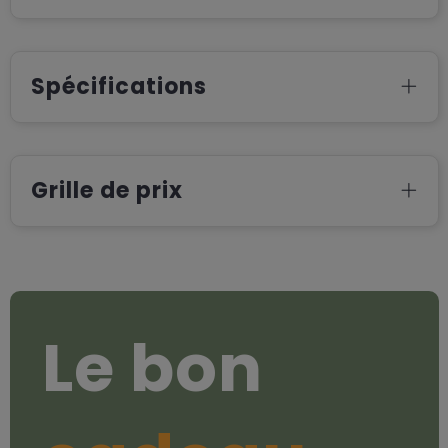
Spécifications
Grille de prix
Le bon