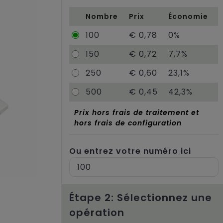
Nombre
Prix
Économie
100
€ 0,78
0%
150
€ 0,72
7,7%
250
€ 0,60
23,1%
500
€ 0,45
42,3%
Prix hors frais de traitement et
hors frais de configuration
Ou entrez votre numéro ici
Étape 2: Sélectionnez une
opération