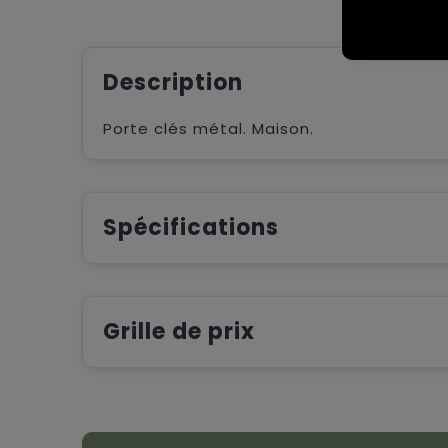
Description
Porte clés métal. Maison.
Spécifications
Grille de prix