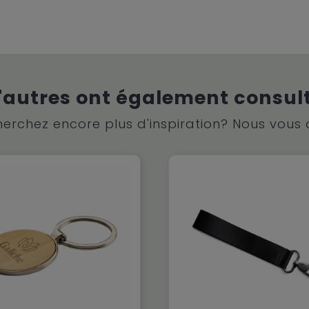
'autres ont également consul
erchez encore plus d'inspiration? Nous vous 