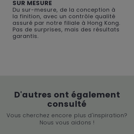
SUR MESURE
Du sur-mesure, de la conception à
la finition, avec un contrôle qualité
assuré par notre filiale à Hong Kong.
Pas de surprises, mais des résultats
garantis.
D'autres ont également
consulté
Vous cherchez encore plus d'inspiration?
Nous vous aidons !