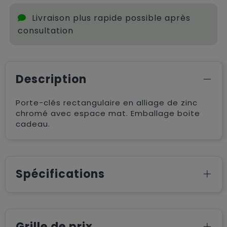
Livraison plus rapide possible après
consultation
Description
Porte-clés rectangulaire en alliage de zinc
chromé avec espace mat. Emballage boite
cadeau.
Spécifications
Grille de prix