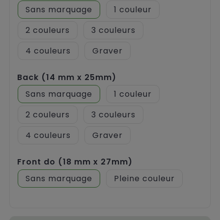
Sans marquage
1
2
3
4
Graver
Back (14 mm x 25mm)
Sans marquage
1
2
3
4
Graver
Front do (18 mm x 27mm)
Sans marquage
Pleine couleur