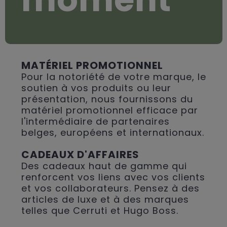
MATÉRIEL PROMOTIONNEL
Pour la notoriété de votre marque, le
soutien à vos produits ou leur
présentation, nous fournissons du
matériel promotionnel efficace par
l'intermédiaire de partenaires
belges, européens et internationaux.
CADEAUX D'AFFAIRES
Des cadeaux haut de gamme qui
renforcent vos liens avec vos clients
et vos collaborateurs. Pensez à des
articles de luxe et à des marques
telles que Cerruti et Hugo Boss.