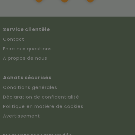
Service clientèle
Contact
Foire aux questions
À propos de nous
Achats sécurisés
Conditions générales
Déclaration de confidentialité
Politique en matière de cookies
Avertissement