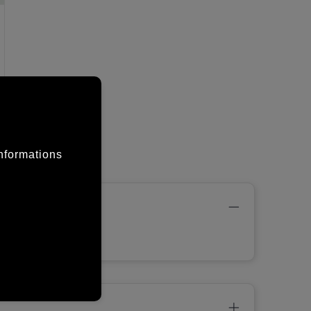
informations