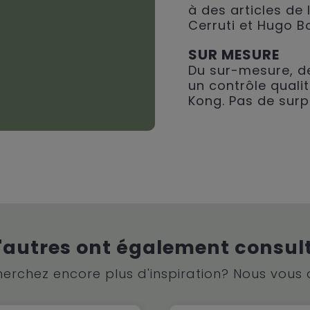
à des articles de
Cerruti et Hugo B
SUR MESURE
Du sur-mesure, de
un contrôle qualit
Kong. Pas de surp
'autres ont également consul
erchez encore plus d'inspiration? Nous vous 