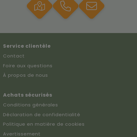
Service clientèle
Contact
Foire aux questions
À propos de nous
Achats sécurisés
Conditions générales
Déclaration de confidentialité
Politique en matière de cookies
Avertissement