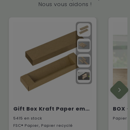
Nous vous aidons !
Gift Box Kraft Paper emballage cadeau
5415
en stock
Papier
FSC® Papier, Papier recyclé