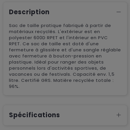
Description
Sac de taille pratique fabriqué à partir de
matériaux recyclés. L'extérieur est en
polyester 600D RPET et l'intérieur en PVC
RPET. Ce sac de taille est doté d'une
fermeture à glissière et d'une sangle réglable
avec fermeture à bouton-pression en
plastique. Idéal pour ranger des objets
personnels lors d'activités sportives, de
vacances ou de festivals. Capacité env. 1,5
litre. Certifié GRS. Matière recyclée totale :
96%.
Spécifications