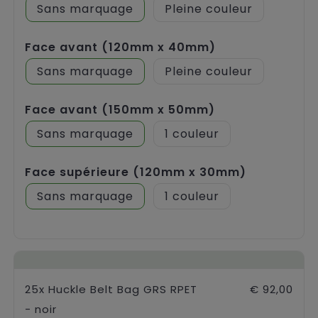
Sans marquage
Pleine couleur
Face avant (120mm x 40mm)
Sans marquage
Pleine couleur
Face avant (150mm x 50mm)
Sans marquage
1
Face supérieure (120mm x 30mm)
Sans marquage
1
25x Huckle Belt Bag GRS RPET
€ 92,00
- noir