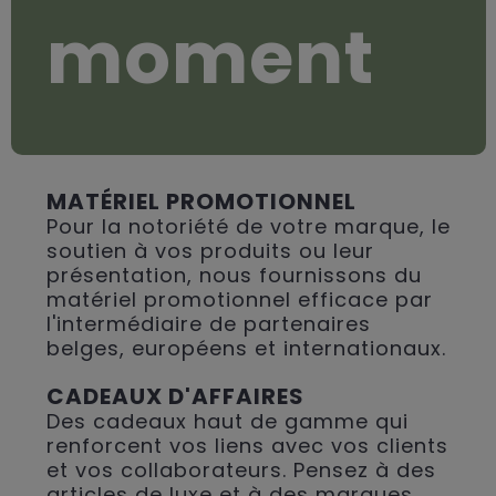
moment
MATÉRIEL PROMOTIONNEL
Pour la notoriété de votre marque, le
soutien à vos produits ou leur
présentation, nous fournissons du
matériel promotionnel efficace par
l'intermédiaire de partenaires
belges, européens et internationaux.
CADEAUX D'AFFAIRES
Des cadeaux haut de gamme qui
renforcent vos liens avec vos clients
et vos collaborateurs. Pensez à des
articles de luxe et à des marques