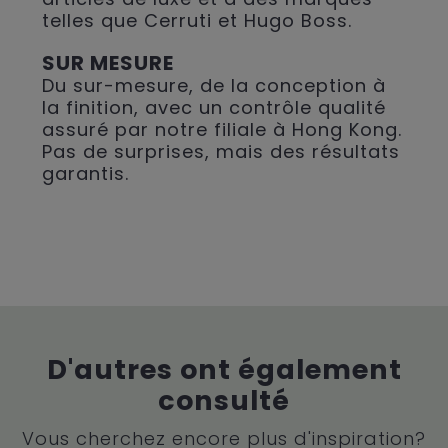
telles que Cerruti et Hugo Boss.
SUR MESURE
Du sur-mesure, de la conception à
la finition, avec un contrôle qualité
assuré par notre filiale à Hong Kong.
Pas de surprises, mais des résultats
garantis.
D'autres ont également
consulté
Vous cherchez encore plus d'inspiration?