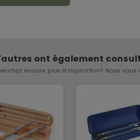
'autres ont également consul
erchez encore plus d'inspiration? Nous vous 