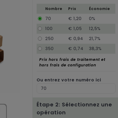
Nombre
Prix
Économie
70
€ 1,20
0%
100
€ 1,05
12,5%
250
€ 0,94
21,7%
350
€ 0,74
38,3%
Prix hors frais de traitement et
hors frais de configuration
Ou entrez votre numéro ici
Étape 2: Sélectionnez une
opération