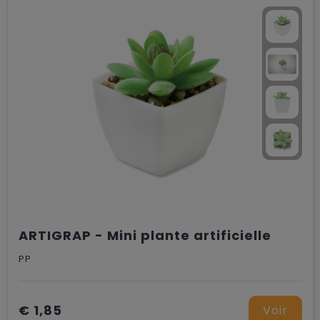
Chariots
ARTIGRAP - Mini plante artificielle
PP
€ 1,85
Voir