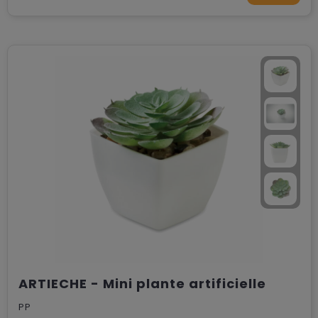
ARTIECHE - Mini plante artificielle
PP